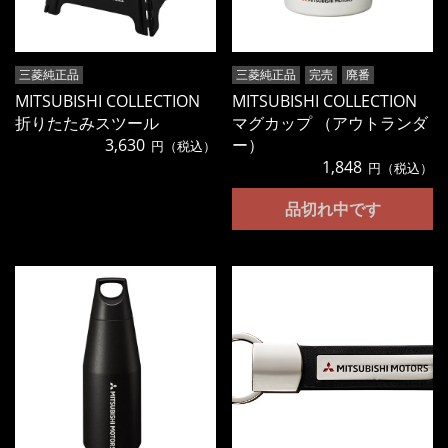
三菱純正品
三菱純正品
完売
廃番
MITSUBISHI COLLECTION
MITSUBISHI COLLECTION
折りたたみスツール
マグカップ （アウトランダ
3,630
ー）
円（税込）
1,848
円（税込）
品切れ中です