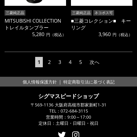
三菱純正品
三菱純正品
ネコポス可
MITSUBISHI COLLECTION
■三菱コレクション■ キー
トレイルタンブラー
リング
5,280
3,960
円（税込）
円（税込）
1
2
3
4
5
次へ
｜
個人情報保護方針
特定商取引法に基づく表記
シグマスピードショップ
〒569-1136 大阪府高槻市郡家新町1-31
TEL：
072-684-3115
営業時間：9:00～17:00
定休日：土曜日・日曜日・祝日