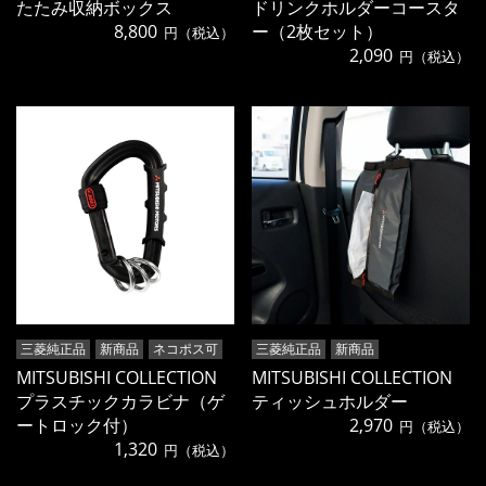
たたみ収納ボックス
ドリンクホルダーコースタ
8,800
ー（2枚セット）
円（税込）
2,090
円（税込）
三菱純正品
新商品
ネコポス可
三菱純正品
新商品
MITSUBISHI COLLECTION
MITSUBISHI COLLECTION
プラスチックカラビナ（ゲ
ティッシュホルダー
ートロック付）
2,970
円（税込）
1,320
円（税込）