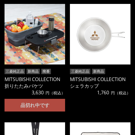
三菱純正品
新商品
廃番
三菱純正品
新商品
MITSUBISHI COLLECTION
MITSUBISHI COLLECTION
折りたたみバケツ
シェラカップ
3,630
1,760
円（税込）
円（税込）
品切れ中です